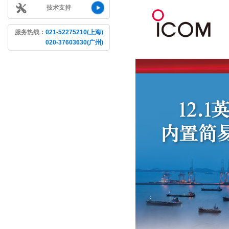
技术支持
服务热线：
021-52275210(上海)
020-37603630(广州)