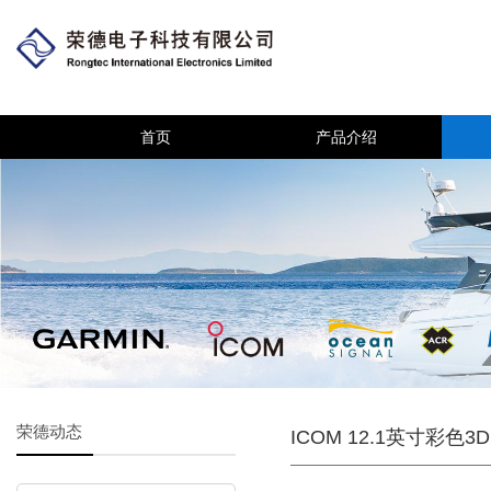
首页
产品介绍
荣德动态
ICOM 12.1英寸彩色