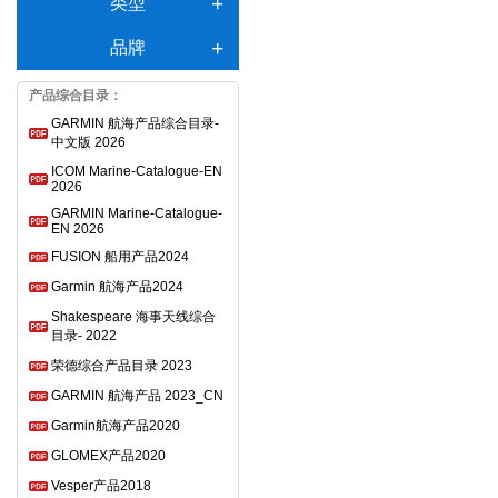
类型
品牌
产品综合目录：
GARMIN 航海产品综合目录-
中文版 2026
ICOM Marine-Catalogue-EN
2026
GARMIN Marine-Catalogue-
EN 2026
FUSION 船用产品2024
Garmin 航海产品2024
Shakespeare 海事天线综合
目录- 2022
荣德综合产品目录 2023
GARMIN 航海产品 2023_CN
Garmin航海产品2020
GLOMEX产品2020
Vesper产品2018