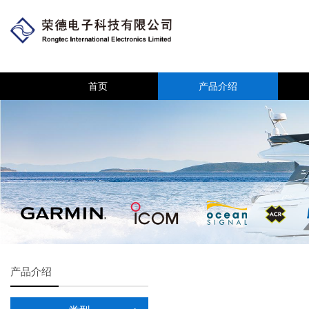
首页
产品介绍
产品介绍