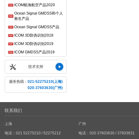
ICOM航海航空产品2020
Ocean Signal GMDSS和个人
救生产品
Ocean Signal GMDSS产品
ICOM 3D防伪识别2018
ICOM 3D防伪识别2019
ICOM GMDSS产品2019
技术支持
服务热线：
021-52275210(上海)
020-37603630(广州)
联系我们
上海
广州
电话：021 52275210 / 52275212
电话：020 37603630 / 37603631