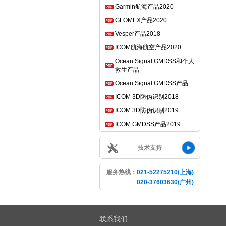
Garmin航海产品2020
GLOMEX产品2020
Vesper产品2018
ICOM航海航空产品2020
Ocean Signal GMDSS和个人
救生产品
Ocean Signal GMDSS产品
ICOM 3D防伪识别2018
ICOM 3D防伪识别2019
ICOM GMDSS产品2019
技术支持
服务热线：
021-52275210(上海)
020-37603630(广州)
联系我们