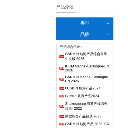
产品介绍
类型
品牌
产品综合目录：
GARMIN 航海产品综合目录-
中文版 2026
ICOM Marine-Catalogue-EN
2026
GARMIN Marine-Catalogue-
EN 2026
FUSION 船用产品2024
Garmin 航海产品2024
Shakespeare 海事天线综合
目录- 2022
荣德综合产品目录 2023
GARMIN 航海产品 2023_CN