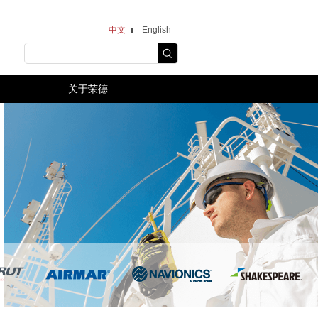
中文
English
关于荣德