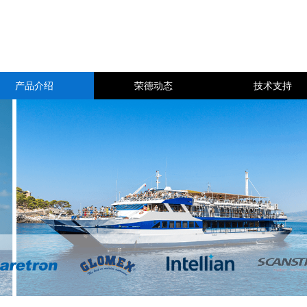
产品介绍
荣德动态
技术支持