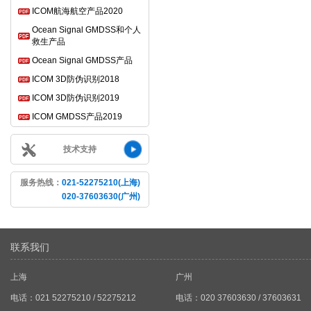
ICOM航海航空产品2020
Ocean Signal GMDSS和个人
救生产品
Ocean Signal GMDSS产品
ICOM 3D防伪识别2018
ICOM 3D防伪识别2019
ICOM GMDSS产品2019
技术支持
服务热线：
021-52275210(上海)
020-37603630(广州)
联系我们
上海
广州
电话：021 52275210 / 52275212
电话：020 37603630 / 37603631