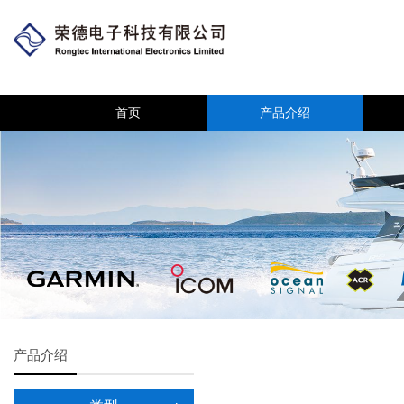
首页
产品介绍
产品介绍