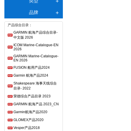
类型
品牌
产品综合目录：
GARMIN 航海产品综合目录-
中文版 2026
ICOM Marine-Catalogue-EN
2026
GARMIN Marine-Catalogue-
EN 2026
FUSION 船用产品2024
Garmin 航海产品2024
Shakespeare 海事天线综合
目录- 2022
荣德综合产品目录 2023
GARMIN 航海产品 2023_CN
Garmin航海产品2020
GLOMEX产品2020
Vesper产品2018