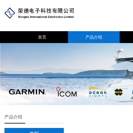
首页
产品介绍
产品介绍