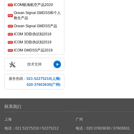
ICOM航海航空产品2020
Ocean Signal GMDSS和个人
救生产品
Ocean Signal GMDSS产品
ICOM 3D防伪识别2018
ICOM 3D防伪识别2019
ICOM GMDSS产品2019
技术支持
服务热线：
021-52275210(上海)
020-37603630(广州)
联系我们
上海
广州
电话：021 52275210 / 52275212
电话：020 37603630 / 37603631