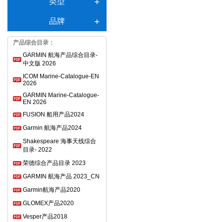
类型
品牌
产品综合目录：
GARMIN 航海产品综合目录-
中文版 2026
ICOM Marine-Catalogue-EN
2026
GARMIN Marine-Catalogue-
EN 2026
FUSION 船用产品2024
Garmin 航海产品2024
Shakespeare 海事天线综合
目录- 2022
荣德综合产品目录 2023
GARMIN 航海产品 2023_CN
Garmin航海产品2020
GLOMEX产品2020
Vesper产品2018