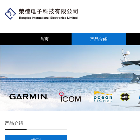
首页
产品介绍
产品介绍