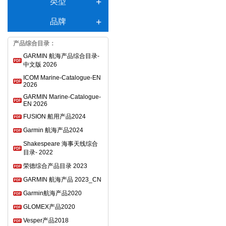
类型
品牌
产品综合目录：
GARMIN 航海产品综合目录-
中文版 2026
ICOM Marine-Catalogue-EN
2026
GARMIN Marine-Catalogue-
EN 2026
FUSION 船用产品2024
Garmin 航海产品2024
Shakespeare 海事天线综合
目录- 2022
荣德综合产品目录 2023
GARMIN 航海产品 2023_CN
Garmin航海产品2020
GLOMEX产品2020
Vesper产品2018