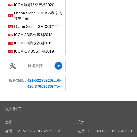
ICOM航海航空产品2020
Ocean Signal GMDSS和个人
救生产品
Ocean Signal GMDSS产品
ICOM 3D防伪识别2018
ICOM 3D防伪识别2019
ICOM GMDSS产品2019
技术支持
服务热线：
021-52275210(上海)
020-37603630(广州)
联系我们
上海
广州
电话：021 52275210 / 52275212
电话：020 37603630 / 37603631